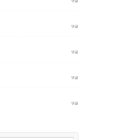
댓글
댓글
댓글
댓글
댓글