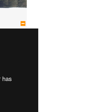
large size