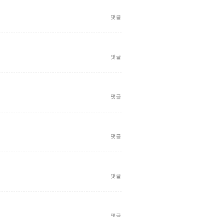
댓글
댓글
댓글
댓글
댓글
댓글