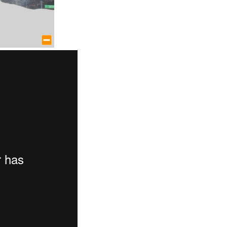
large size