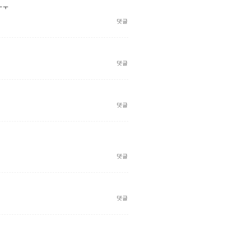
ㅜㅜ
댓글
댓글
댓글
댓글
댓글