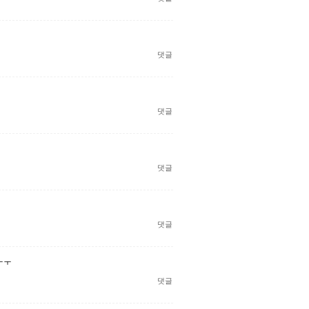
댓글
댓글
댓글
댓글
ㅜㅜ
댓글