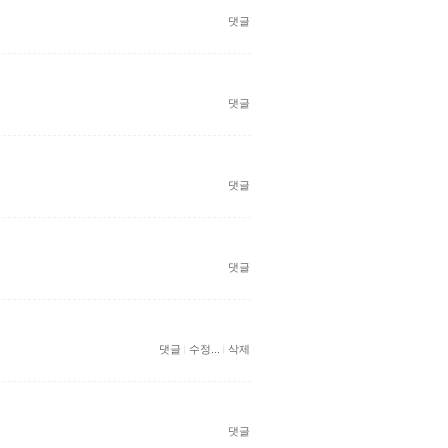
댓글
댓글
댓글
댓글
댓글
수정...
삭제
댓글