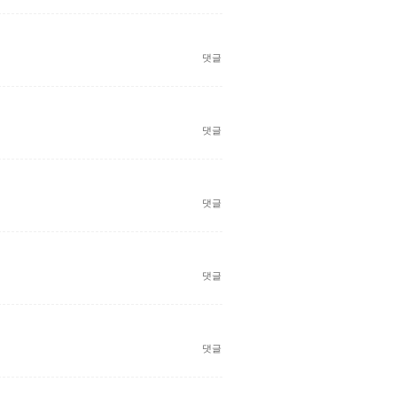
댓글
댓글
댓글
댓글
댓글