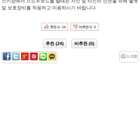
스키장에서 스노우보드를 탈때는 자신 및 타인의 안전을 위해 헬멧
및 보호장비를 착용하고 이용하시기 바랍니다
추천 수
24
비추천 수
0
추천 (24)
비추천 (0)
스크랩