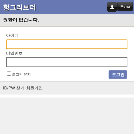
헝그리보더
Menu
권한이 없습니다.
아이디
비밀번호
로그인 유지
ID/PW 찾기
회원가입