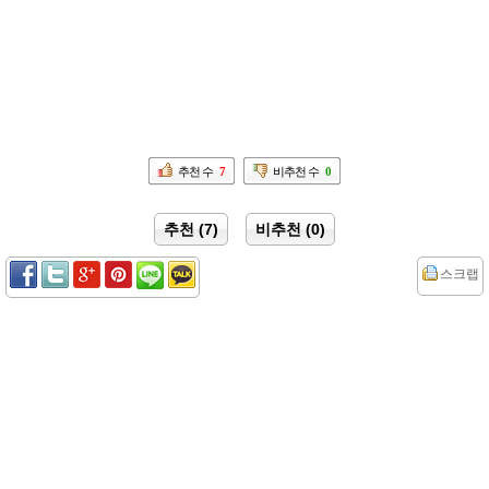
추천 수
7
비추천 수
0
추천 (7)
비추천 (0)
스크랩